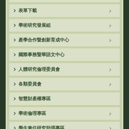
表單下載
學術研究發展組
產學合作暨創新育成中心
國際事務暨華語文中心
人體研究倫理委員會
各類委員會
智慧財產權專區
學術倫理專區
學生兼任研究助理專區