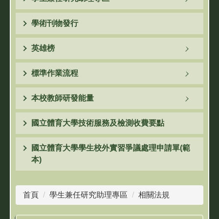
學術刊物發行
英雄榜
標準作業流程
本校教師研發能量
國立體育大學技術服務及檢測收費要點
國立體育大學學生校外實習爭議處理申請單(範
本)
首頁
學生兼任研究助理專區
相關法規