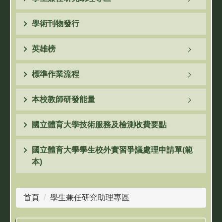
學術刊物發行
英雄榜
標準作業流程
本校教師研發能量
國立體育大學技術服務及檢測收費要點
國立體育大學學生校外實習爭議處理申請單(範
本)
首頁
學生兼任研究助理專區