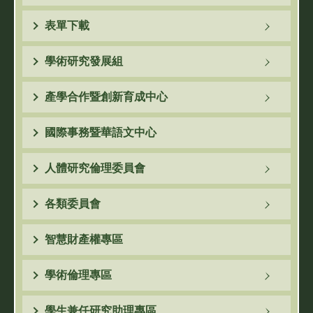
表單下載
學術研究發展組
產學合作暨創新育成中心
國際事務暨華語文中心
人體研究倫理委員會
各類委員會
智慧財產權專區
學術倫理專區
學生兼任研究助理專區