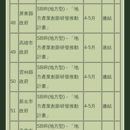
SBIR(地方型)－「地
屏東縣
方產業創新研發推動
4-5月
連結
48
政府
計畫」
SBIR(地方型)－「地
高雄市
方產業創新研發推動
4-5月
連結
49
政府
計畫」
SBIR(地方型)－「地
雲林縣
方產業創新研發推動
4-5月
連結
50
政府
計畫」
SBIR(地方型)－「地
新北市
方產業創新研發推動
4-5月
連結
51
政府
計畫」
SBIR(地方型)－「地