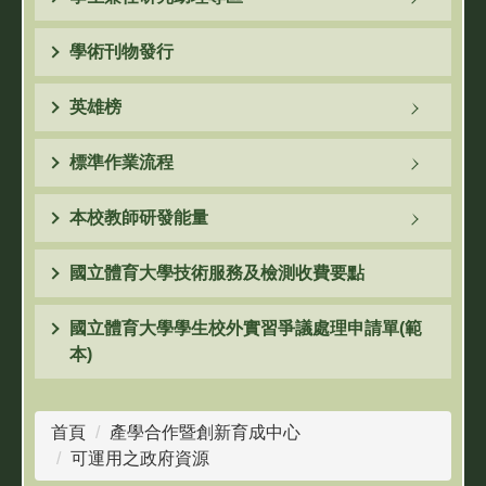
學術刊物發行
英雄榜
標準作業流程
本校教師研發能量
國立體育大學技術服務及檢測收費要點
國立體育大學學生校外實習爭議處理申請單(範
本)
首頁
產學合作暨創新育成中心
可運用之政府資源