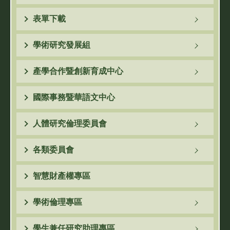
表單下載
學術研究發展組
產學合作暨創新育成中心
國際事務暨華語文中心
人體研究倫理委員會
各類委員會
智慧財產權專區
學術倫理專區
學生兼任研究助理專區