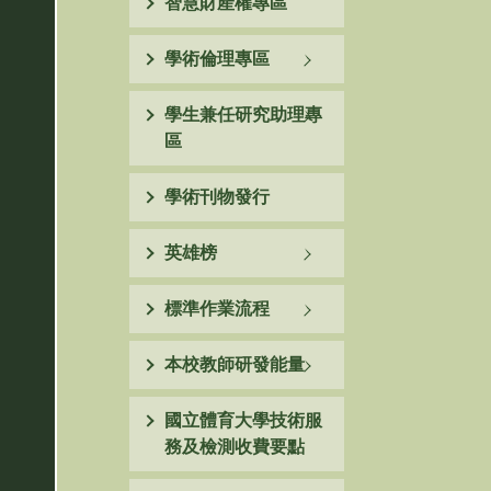
智慧財產權專區
學術倫理專區
學生兼任研究助理專
區
學術刊物發行
英雄榜
標準作業流程
本校教師研發能量
國立體育大學技術服
務及檢測收費要點