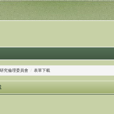
研究倫理委員會
表單下載
載