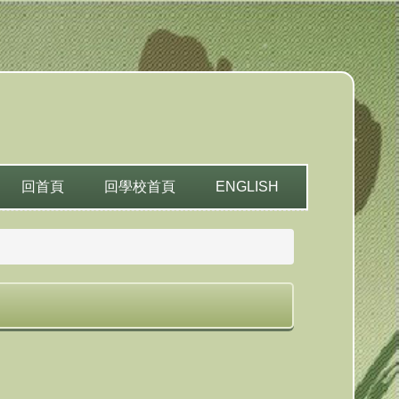
回首頁
回學校首頁
ENGLISH