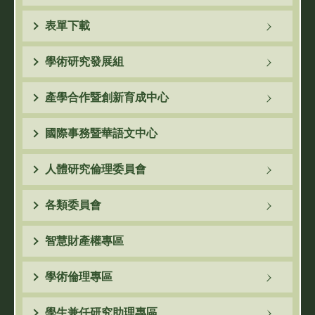
表單下載
學術研究發展組
產學合作暨創新育成中心
國際事務暨華語文中心
人體研究倫理委員會
各類委員會
智慧財產權專區
學術倫理專區
學生兼任研究助理專區