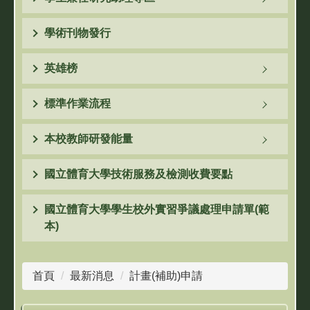
學術刊物發行
英雄榜
標準作業流程
本校教師研發能量
國立體育大學技術服務及檢測收費要點
國立體育大學學生校外實習爭議處理申請單(範
本)
首頁
最新消息
計畫(補助)申請