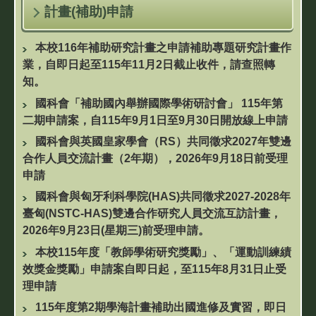
計畫(補助)申請
本校116年補助研究計畫之申請補助專題研究計畫作
業，自即日起至115年11月2日截止收件，請查照轉
知。
國科會「補助國內舉辦國際學術研討會」 115年第
二期申請案，自115年9月1日至9月30日開放線上申請
國科會與英國皇家學會（RS）共同徵求2027年雙邊
合作人員交流計畫（2年期），2026年9月18日前受理
申請
國科會與匈牙利科學院(HAS)共同徵求2027-2028年
臺匈(NSTC-HAS)雙邊合作研究人員交流互訪計畫，
2026年9月23日(星期三)前受理申請。
本校115年度「教師學術研究獎勵」、「運動訓練績
效獎金獎勵」申請案自即日起，至115年8月31日止受
理申請
115年度第2期學海計畫補助出國進修及實習，即日