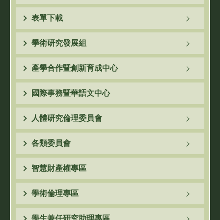
表單下載
學術研究發展組
產學合作暨創新育成中心
國際事務暨華語文中心
人體研究倫理委員會
各類委員會
智慧財產權專區
學術倫理專區
學生兼任研究助理專區