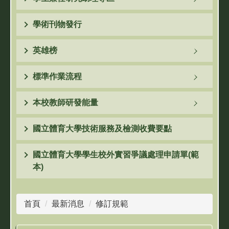
學術刊物發行
英雄榜
標準作業流程
本校教師研發能量
國立體育大學技術服務及檢測收費要點
國立體育大學學生校外實習爭議處理申請單(範
本)
首頁
最新消息
修訂規範