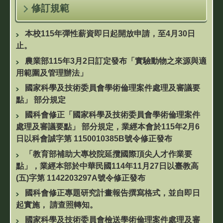
修訂規範
本校115年彈性薪資即日起開放申請，至4月30日
止。
農業部115年3月2日訂定發布「實驗動物之來源與適
用範圍及管理辦法」
國家科學及技術委員會學術倫理案件處理及審議要
點」 部分規定
國科會修正「國家科學及技術委員會學術倫理案件
處理及審議要點」 部分規定，業經本會於115年2月6
日以科會誠字第 1150010385B號令修正發布
「教育部補助大專校院延攬國際頂尖人才作業要
點」，業經本部於中華民國114年11月27日以臺教高
(五)字第 1142203297A號令修正發布
國科會修正專題研究計畫報告撰寫格式，並自即日
起實施， 請查照轉知。
國家科學及技術委員會檢送學術倫理案件處理及審