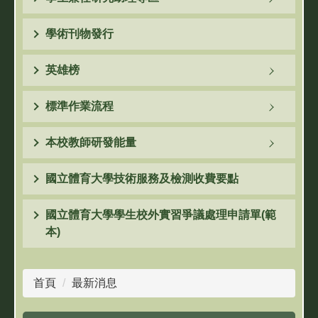
學術刊物發行
英雄榜
標準作業流程
本校教師研發能量
國立體育大學技術服務及檢測收費要點
國立體育大學學生校外實習爭議處理申請單(範
本)
首頁
最新消息