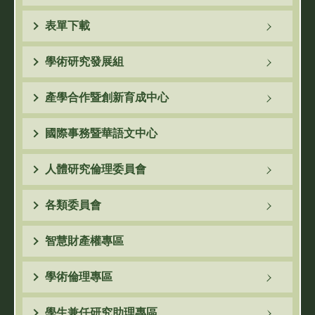
表單下載
學術研究發展組
產學合作暨創新育成中心
國際事務暨華語文中心
人體研究倫理委員會
各類委員會
智慧財產權專區
學術倫理專區
學生兼任研究助理專區