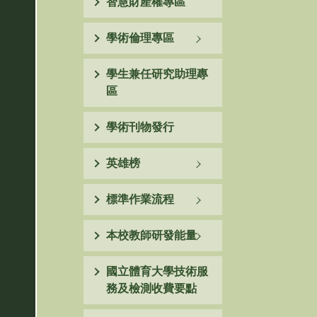
智慧財產權專區
學術倫理專區
學生兼任研究助理專
區
學術刊物發行
英雄榜
標準作業流程
本校教師研發能量
國立體育大學技術服
務及檢測收費要點