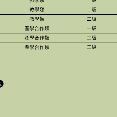
教學類
一級
教學類
二級
教學類
二級
產學合作類
一級
產學合作類
二級
產學合作類
二級