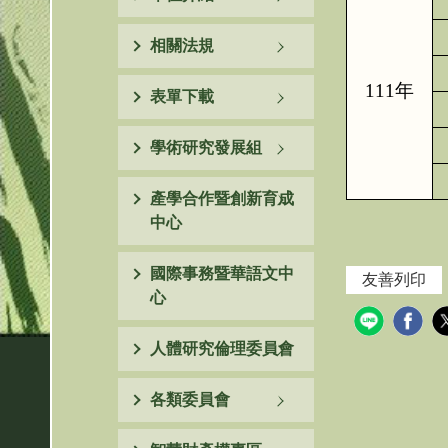
相關法規
111年
表單下載
學術研究發展組
產學合作暨創新育成
中心
國際事務暨華語文中
友善列印
心
人體研究倫理委員會
各類委員會