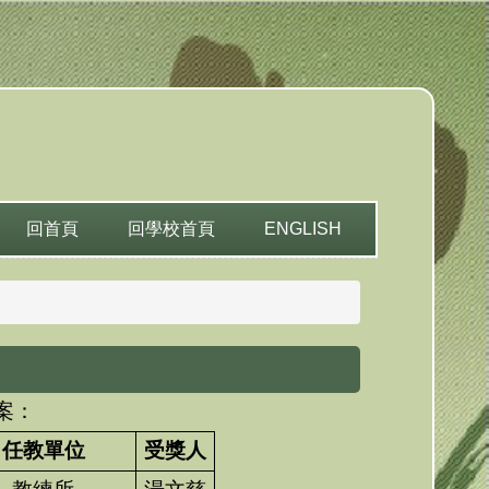
回首頁
回學校首頁
ENGLISH
案：
任教單位
受獎人