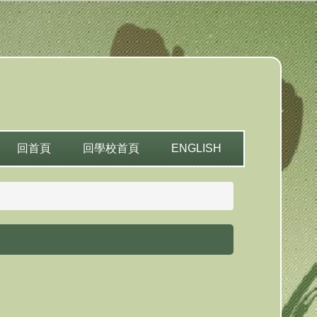
回首頁
回學校首頁
ENGLISH