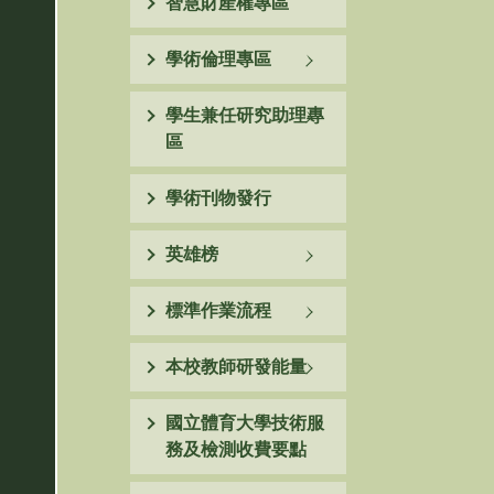
智慧財產權專區
學術倫理專區
學生兼任研究助理專
區
學術刊物發行
英雄榜
標準作業流程
本校教師研發能量
國立體育大學技術服
務及檢測收費要點